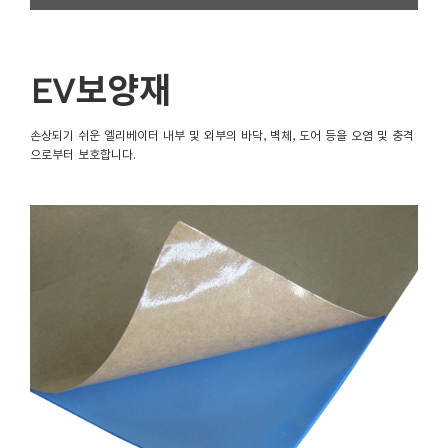
EV보양재
손상되기 쉬운 엘리베이터 내부 및 외부의 바닥, 벽체, 도어 등을 오염 및 충격
으로부터 보호합니다.