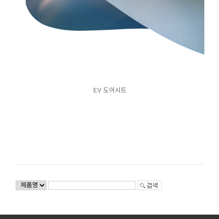
EV 도어시트