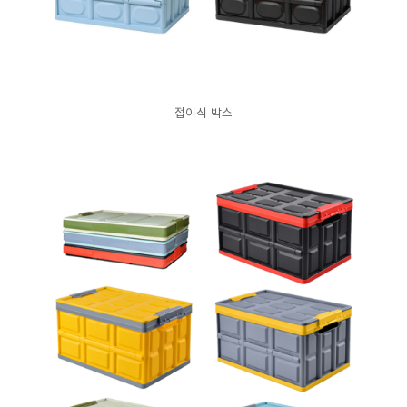
접이식 박스