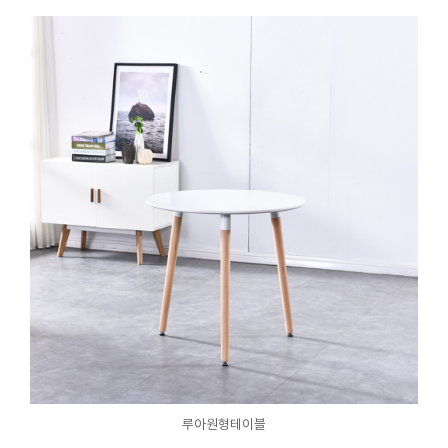
루아원형테이블