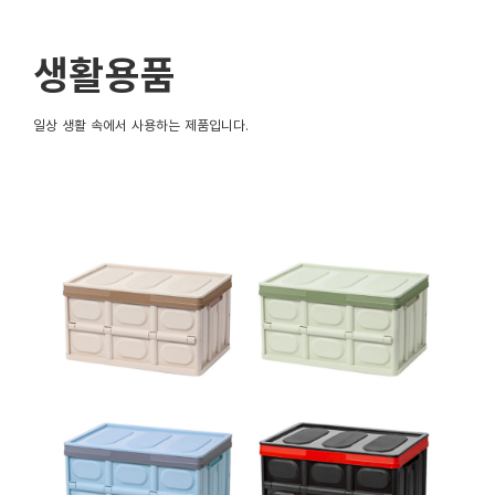
생활용품
일상 생활 속에서 사용하는 제품입니다.